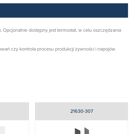
. Opcjonalnie dostępny jest termostat, w celu oszczędzania
wań czy kontrola procesu produkcji żywności i napojów.
21630-307