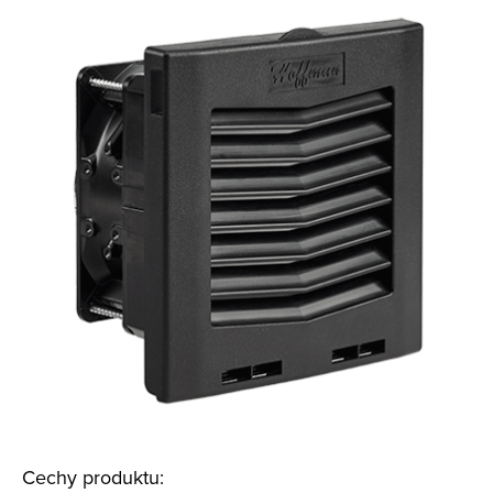
Cechy produktu: