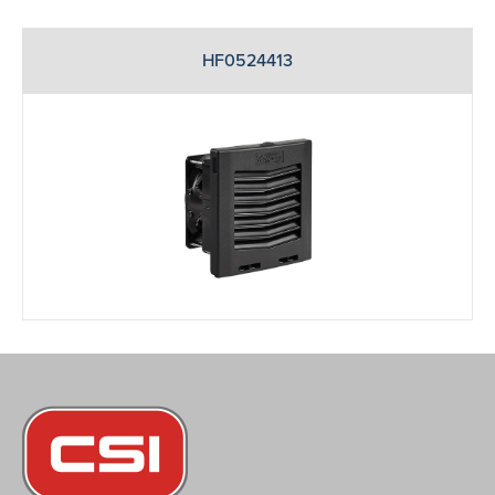
HF0524413