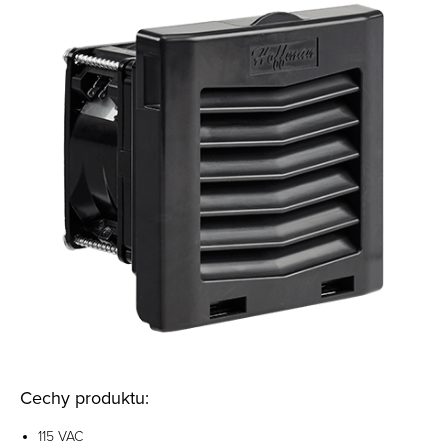
Cechy produktu:
115 VAC