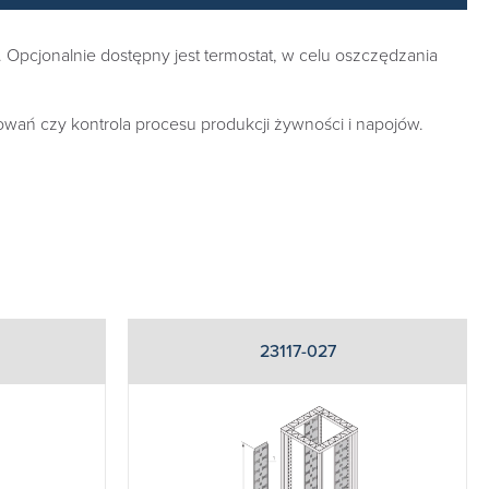
 Opcjonalnie dostępny jest termostat, w celu oszczędzania
wań czy kontrola procesu produkcji żywności i napojów.
23117-027