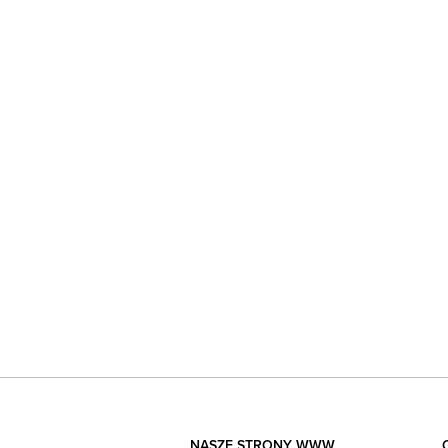
NASZE STRONY WWW