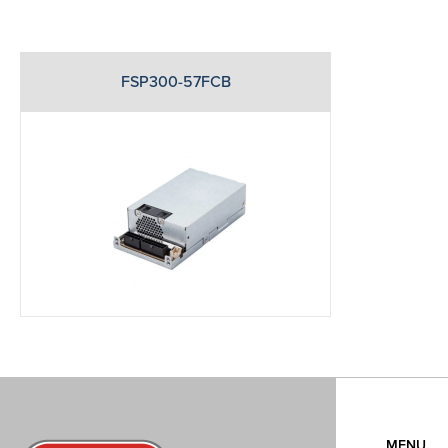
FSP300-57FCB
MENU