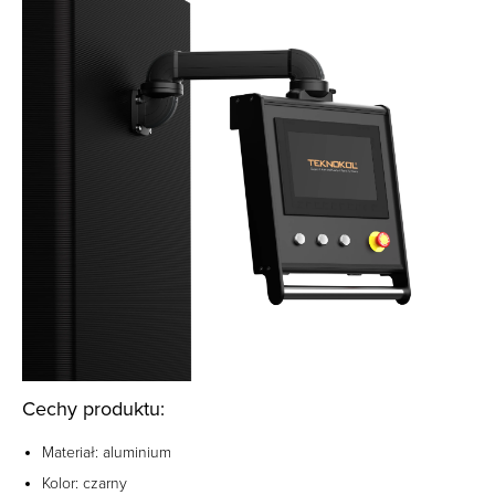
Cechy produktu:
Materiał: aluminium
Kolor: czarny