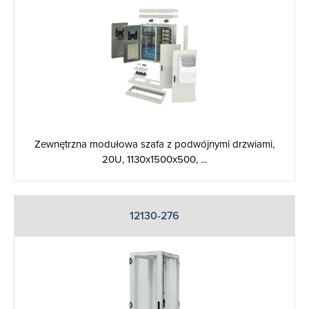
Zewnętrzna modułowa szafa z podwójnymi drzwiami,
20U, 1130x1500x500, ...
12130-276