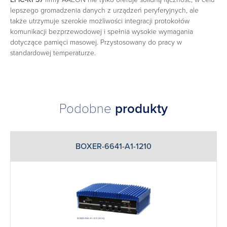
lepszego gromadzenia danych z urządzeń peryferyjnych, ale
także utrzymuje szerokie możliwości integracji protokołów
komunikacji bezprzewodowej i spełnia wysokie wymagania
dotyczące pamięci masowej. Przystosowany do pracy w
standardowej temperaturze.
Podobne
produkty
BOXER-6641-A1-1210