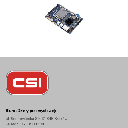
Biuro (Działy przemysłowe):
ul. Sosnowiecka 89, 31-345 Kraków
Telefon:
(12) 390 61 80