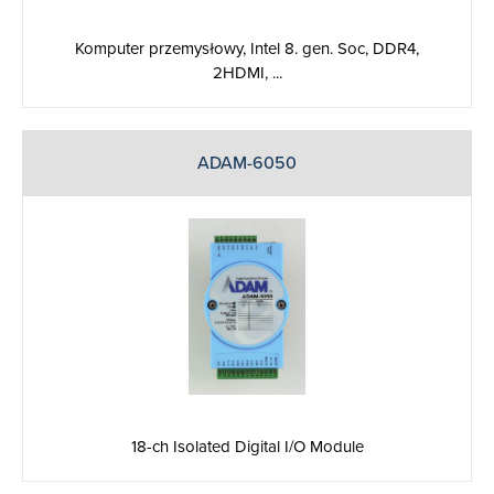
Komputer przemysłowy, Intel 8. gen. Soc, DDR4,
2HDMI, ...
ADAM-6050
18-ch Isolated Digital I/O Module