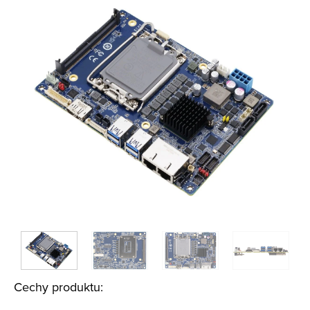
Cechy produktu: