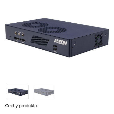
Cechy produktu: