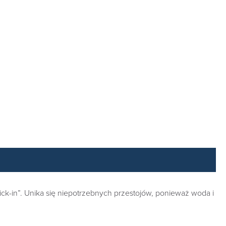
click-in”. Unika się niepotrzebnych przestojów, ponieważ woda i