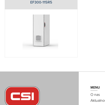
EF300-115R5
MENU
O nas
Aktualno