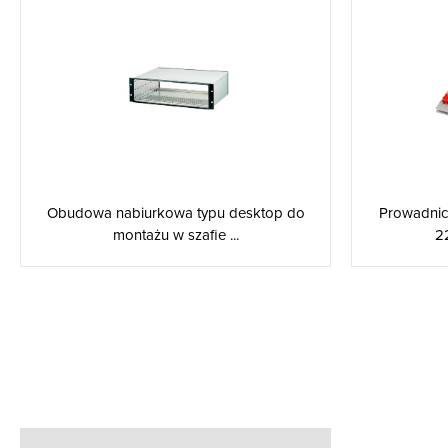
Obudowa nabiurkowa typu desktop do
Prowadnic
montażu w szafie ...
2