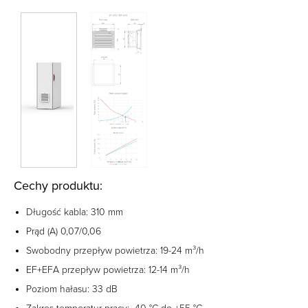
Cechy produktu:
Długość kabla: 310 mm
Prąd (A) 0,07/0,06
Swobodny przepływ powietrza: 19-24 m³/h
EF+EFA przepływ powietrza: 12-14 m³/h
Poziom hałasu: 33 dB