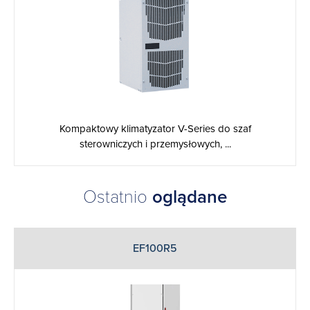
Kompaktowy klimatyzator V-Series do szaf
sterowniczych i przemysłowych, ...
Ostatnio
oglądane
EF100R5