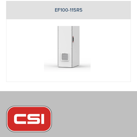
EF100-115R5