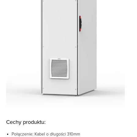
Cechy produktu:
Połączenie: Kabel o długości 310mm