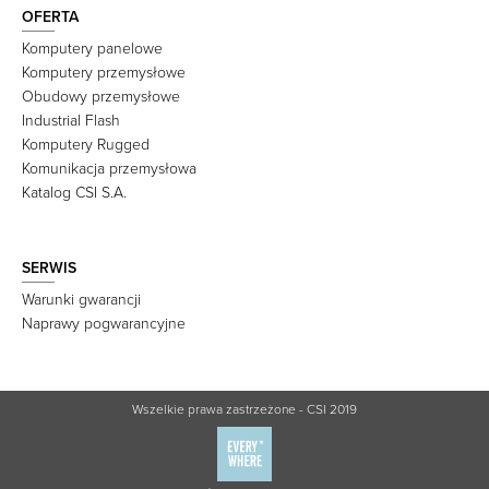
OFERTA
Komputery panelowe
Komputery przemysłowe
Obudowy przemysłowe
Industrial Flash
Komputery Rugged
Komunikacja przemysłowa
Katalog CSI S.A.
SERWIS
Warunki gwarancji
Naprawy pogwarancyjne
Wszelkie prawa zastrzeżone - CSI 2019