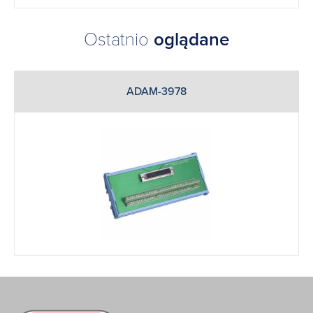
Ostatnio
oglądane
ADAM-3978