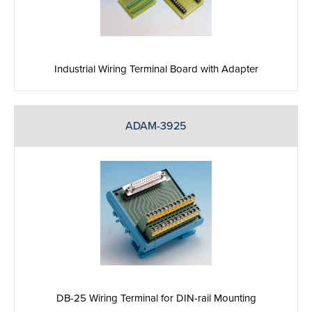
Industrial Wiring Terminal Board with Adapter
ADAM-3925
DB-25 Wiring Terminal for DIN-rail Mounting