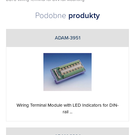
Podobne
produkty
ADAM-3951
Wiring Terminal Module with LED Indicators for DIN-
rail ...