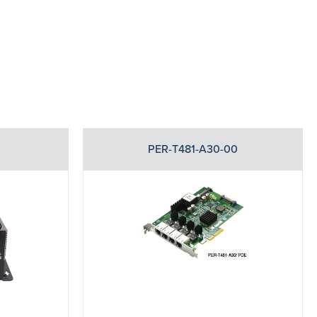
PER-T481-A30-00