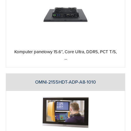
Komputer panelowy 15.6”, Core Ultra, DDR5, PCT T/S,
...
OMNI-2155HDT-ADP-A8-1010