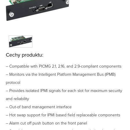
Cechy produktu:
– Compatible with PICMG 2.1, 2.16, and 2.9-compliant components
– Monitors via the Intelligent Platform Management Bus (IPMB)
protocol
– Provides isolated IPMI signals for each slot for maximum security
and reliability
– Out-of band management interface
– Hot swap support for IPMI based field replaceable components
– Alarm cut off push button on the front panel