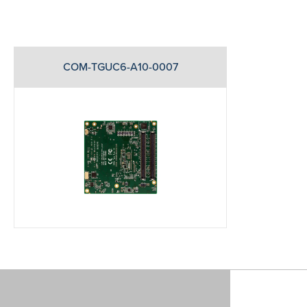
COM-TGUC6-A10-0007