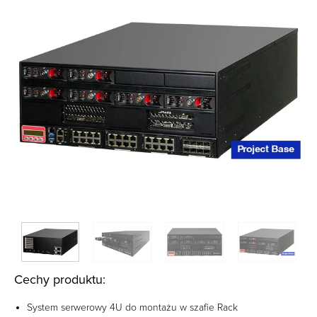
Cechy produktu:
System serwerowy 4U do montażu w szafie Rack