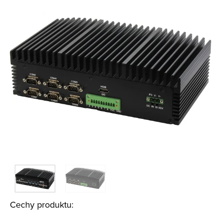
Cechy produktu: