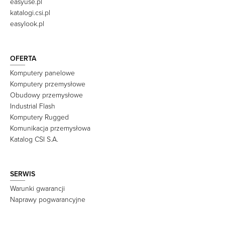
easyuse.pl
katalogi.csi.pl
easylook.pl
OFERTA
Komputery panelowe
Komputery przemysłowe
Obudowy przemysłowe
Industrial Flash
Komputery Rugged
Komunikacja przemysłowa
Katalog CSI S.A.
SERWIS
Warunki gwarancji
Naprawy pogwarancyjne