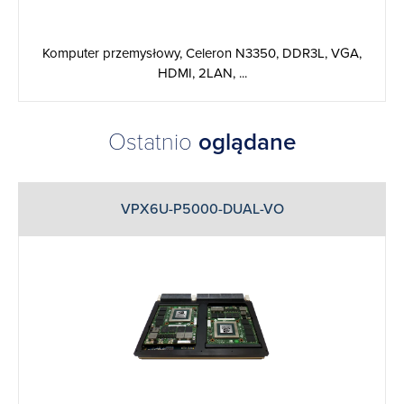
Komputer przemysłowy, Celeron N3350, DDR3L, VGA,
HDMI, 2LAN, ...
Ostatnio
oglądane
VPX6U-P5000-DUAL-VO