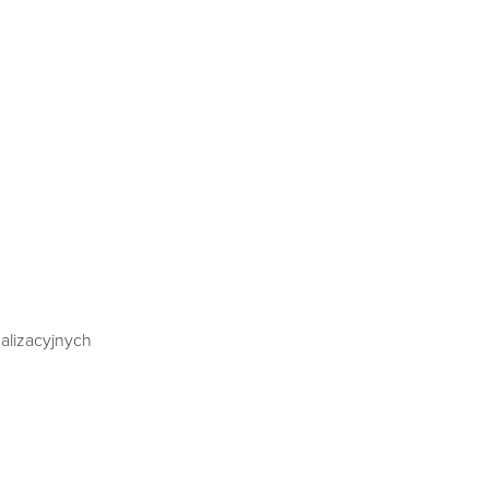
alizacyjnych