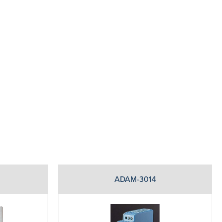
ADAM-3014