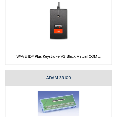
WAVE ID® Plus Keystroke V2 Black Virtual COM ...
ADAM-39100