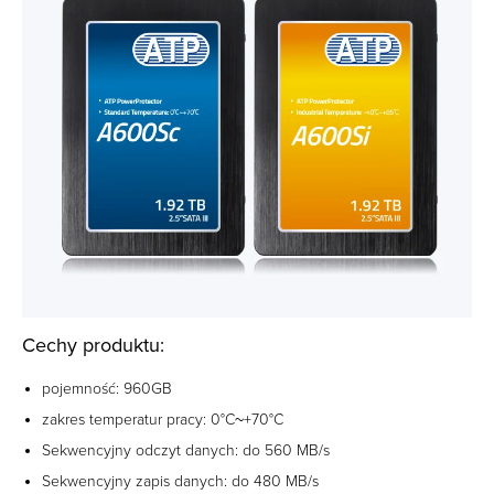
Cechy produktu:
pojemność: 960GB
zakres temperatur pracy: 0°C~+70°C
Sekwencyjny odczyt danych: do 560 MB/s
Sekwencyjny zapis danych: do 480 MB/s