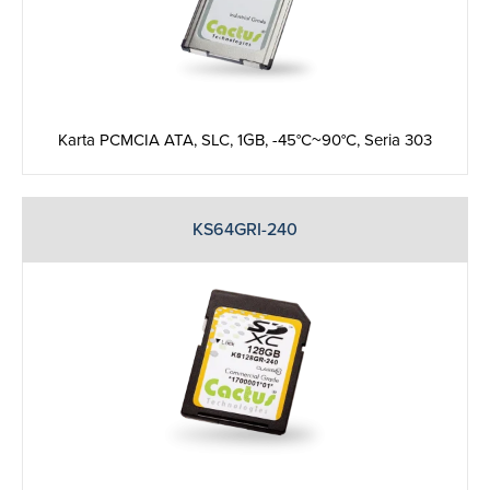
Karta PCMCIA ATA, SLC, 1GB, -45°C~90°C, Seria 303
KS64GRI-240