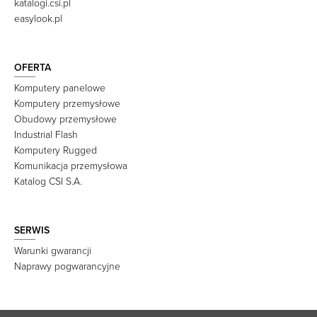
katalogi.csi.pl
easylook.pl
OFERTA
Komputery panelowe
Komputery przemysłowe
Obudowy przemysłowe
Industrial Flash
Komputery Rugged
Komunikacja przemysłowa
Katalog CSI S.A.
SERWIS
Warunki gwarancji
Naprawy pogwarancyjne