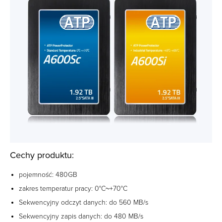
Cechy produktu:
pojemność: 480GB
zakres temperatur pracy: 0°C~+70°C
Sekwencyjny odczyt danych: do 560 MB/s
Sekwencyjny zapis danych: do 480 MB/s