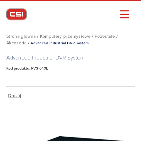
Strona główna
/
Komputery przemysłowe
/
Pozostałe
/
Akcesoria
/
Advanced Industrial DVR System
Advanced Industrial DVR System
Kod produktu: PVS-640E
Drukuj