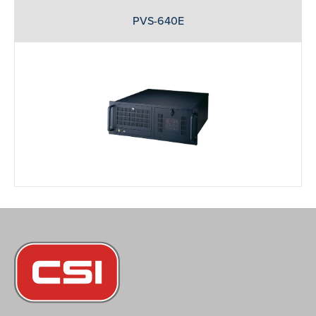
PVS-640E