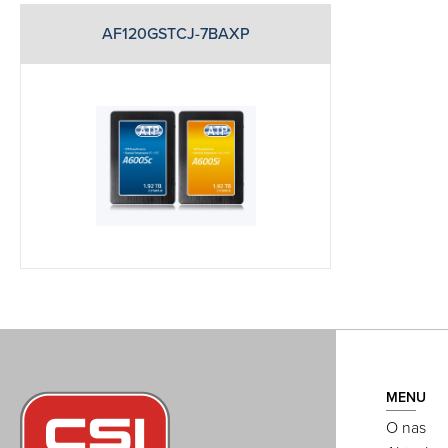
AF120GSTCJ-7BAXP
MENU
O nas