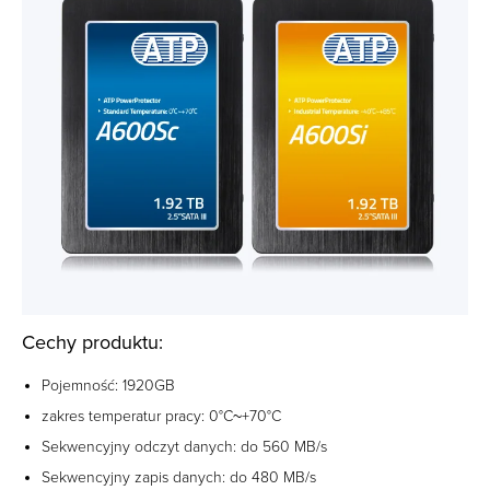
Cechy produktu:
Pojemność: 1920GB
zakres temperatur pracy: 0°C~+70°C
Sekwencyjny odczyt danych: do 560 MB/s
Sekwencyjny zapis danych: do 480 MB/s