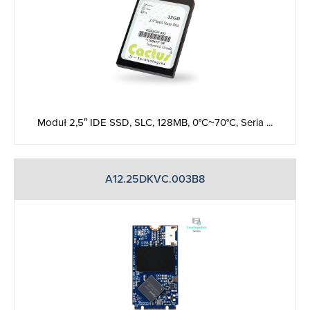
Moduł 2,5″ IDE SSD, SLC, 128MB, 0°C~70°C, Seria ...
A12.25DKVC.003B8