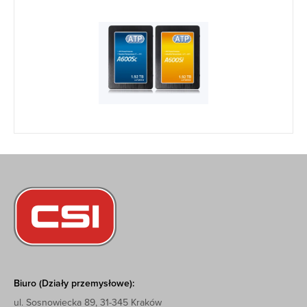
Biuro (Działy przemysłowe):
ul. Sosnowiecka 89, 31-345 Kraków