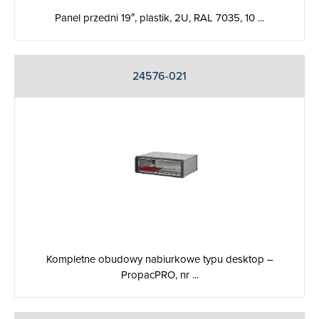
Panel przedni 19″, plastik, 2U, RAL 7035, 10 ...
24576-021
Kompletne obudowy nabiurkowe typu desktop –
PropacPRO, nr ...