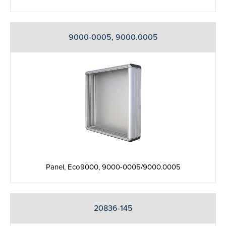
9000-0005, 9000.0005
Panel, Eco9000, 9000-0005/9000.0005
20836-145