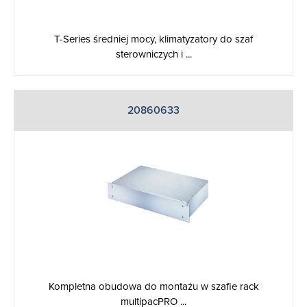
T-Series średniej mocy, klimatyzatory do szaf
sterowniczych i ...
20860633
Kompletna obudowa do montażu w szafie rack
multipacPRO ...