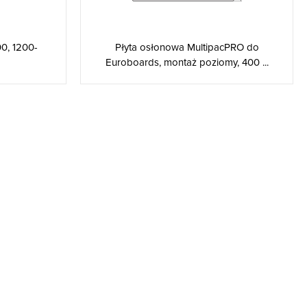
Płyta osłonowa MultipacPRO do
0, 1200-
Euroboards, montaż poziomy, 400 ...