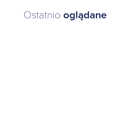
Ostatnio
oglądane