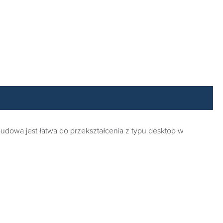
dowa jest łatwa do przekształcenia z typu desktop w