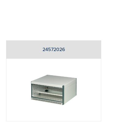
24572026