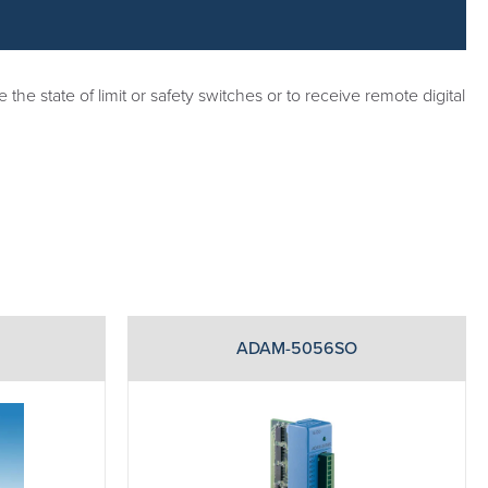
 state of limit or safety switches or to receive remote digital
ADAM-5056SO