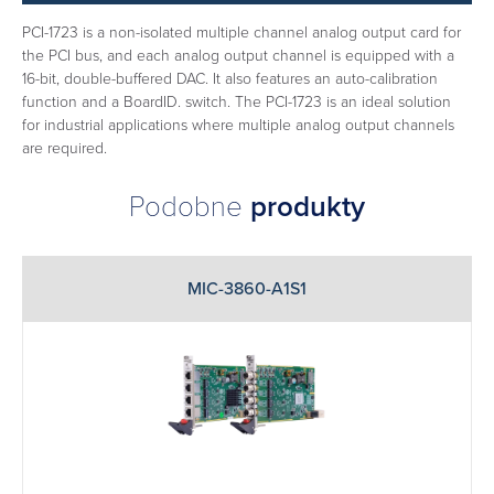
PCI-1723 is a non-isolated multiple channel analog output card for
the PCI bus, and each analog output channel is equipped with a
16-bit, double-buffered DAC. It also features an auto-calibration
function and a BoardID. switch. The PCI-1723 is an ideal solution
for industrial applications where multiple analog output channels
are required.
Podobne
produkty
MIC-3860-A1S1