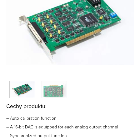
Cechy produktu:
– Auto calibration function
– A 16-bit DAC is equipped for each analog output channel
– Synchronized output function