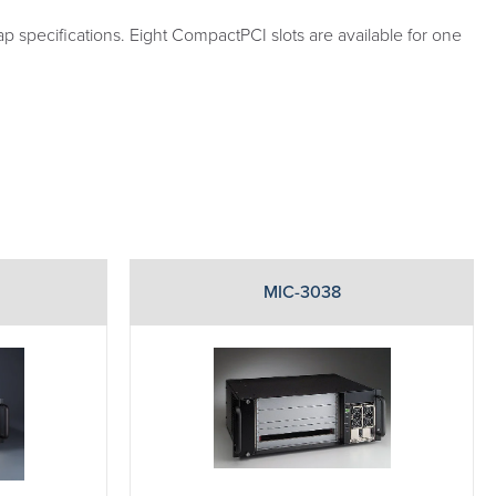
specifications. Eight CompactPCI slots are available for one
MIC-3038