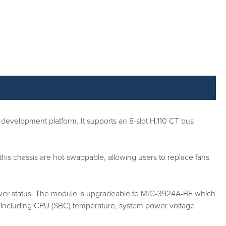
development platform. It supports an 8-slot H.110 CT bus
his chassis are hot-swappable, allowing users to replace fans
power status. The module is upgradeable to MIC-3924A-BE which
us, including CPU (SBC) temperature, system power voltage