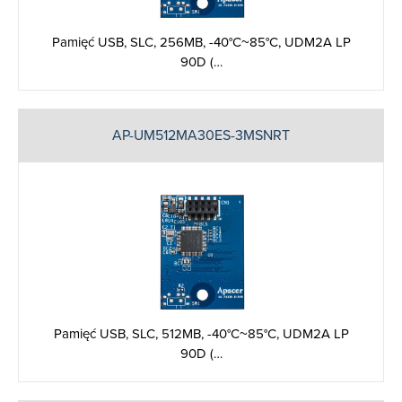
Pamięć USB, SLC, 256MB, -40°C~85°C, UDM2A LP
90D (…
AP-UM512MA30ES-3MSNRT
Pamięć USB, SLC, 512MB, -40°C~85°C, UDM2A LP
90D (…