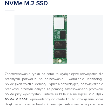
NVMe M.2 SSD
Zapotrzebowanie rynku na coraz to wydajniejsze rozwiązania dla
przemysłu pozwoliło na opracowanie i wdrożenie Technologii
NVMe (Non-Volatile Memory Express) pozwalającej na zwiększenie
prędkości przesyłu danych za pomocą zastosowanego protokołu
NVMe przy wykorzystaniu interfejsu PCIe x 4 na złączu M.2.
Dysk
NVMe M.2 SSD
wprowadzony do oferty
CSI
to rozwiązanie, które
dzięki wdrożonej technologii znajduje zastosowanie w przemyśle