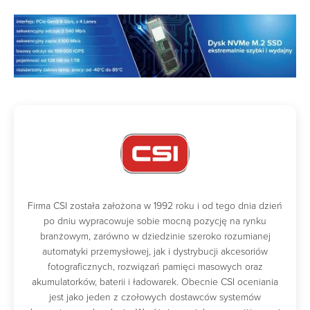
Firma CSI została założona w 1992 roku i od tego dnia dzień
po dniu wypracowuje sobie mocną pozycję na rynku
branżowym, zarówno w dziedzinie szeroko rozumianej
automatyki przemysłowej, jak i dystrybucji akcesoriów
fotograficznych, rozwiązań pamięci masowych oraz
akumulatorków, baterii i ładowarek. Obecnie CSI oceniania
jest jako jeden z czołowych dostawców systemów