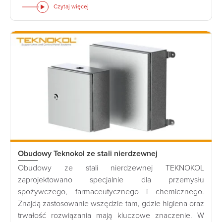
Czytaj więcej
Obudowy Teknokol ze stali nierdzewnej
Obudowy ze stali nierdzewnej TEKNOKOL
zaprojektowano specjalnie dla przemysłu
spożywczego, farmaceutycznego i chemicznego.
Znajdą zastosowanie wszędzie tam, gdzie higiena oraz
trwałość rozwiązania mają kluczowe znaczenie. W