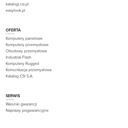
katalogi.csi.pl
easylook.pl
OFERTA
Komputery panelowe
Komputery przemysłowe
Obudowy przemysłowe
Industrial Flash
Komputery Rugged
Komunikacja przemysłowa
Katalog CSI S.A.
SERWIS
Warunki gwarancji
Naprawy pogwarancyjne