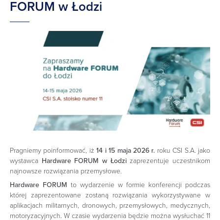
FORUM w Łodzi
Pragniemy poinformować, iż
14 i 15 maja 2026 r.
roku CSI S.A. jako
wystawca
Hardware FORUM w Łodzi
zaprezentuje uczestnikom
najnowsze rozwiązania przemysłowe.
Hardware FORUM
to wydarzenie w formie konferencji podczas
której zaprezentowane zostaną rozwiązania wykorzystywane w
aplikacjach militarnych, dronowych, przemysłowych, medycznych,
motoryzacyjnych. W czasie wydarzenia będzie można wysłuchać 11