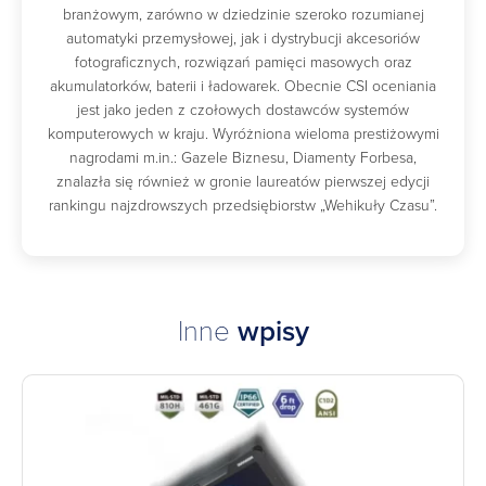
branżowym, zarówno w dziedzinie szeroko rozumianej
automatyki przemysłowej, jak i dystrybucji akcesoriów
fotograficznych, rozwiązań pamięci masowych oraz
akumulatorków, baterii i ładowarek. Obecnie CSI oceniania
jest jako jeden z czołowych dostawców systemów
komputerowych w kraju. Wyróżniona wieloma prestiżowymi
nagrodami m.in.: Gazele Biznesu, Diamenty Forbesa,
znalazła się również w gronie laureatów pierwszej edycji
rankingu najzdrowszych przedsiębiorstw „Wehikuły Czasu”.
Inne
wpisy