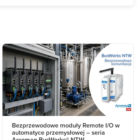
Bezprzewodowe moduły Remote I/O w
automatyce przemysłowej – seria