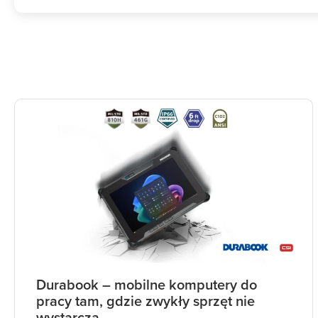
Durabook – mobilne komputery do
pracy tam, gdzie zwykły sprzęt nie