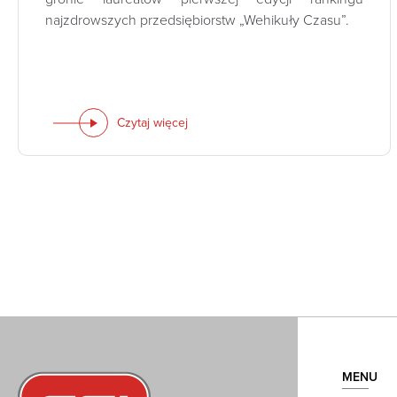
najzdrowszych przedsiębiorstw „Wehikuły Czasu”.
Czytaj więcej
MENU