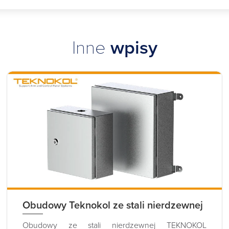
Inne
wpisy
Obudowy Teknokol ze stali nierdzewnej
Obudowy ze stali nierdzewnej TEKNOKOL