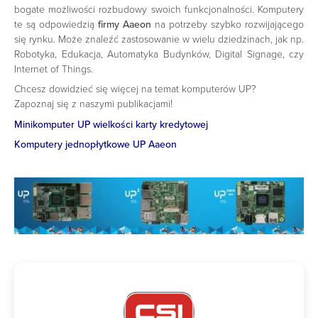
bogate możliwości rozbudowy swoich funkcjonalności. Komputery
te są odpowiedzią
firmy Aaeon
na potrzeby szybko rozwijającego
się rynku. Może znaleźć zastosowanie w wielu dziedzinach, jak np.
Robotyka, Edukacja, Automatyka Budynków, Digital Signage, czy
Internet of Things.
Chcesz dowidzieć się więcej na temat komputerów UP?
Zapoznaj się z naszymi publikacjami!
Minikomputer UP wielkości karty kredytowej
Komputery jednopłytkowe UP Aaeon