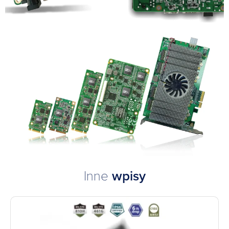
Inne
wpisy