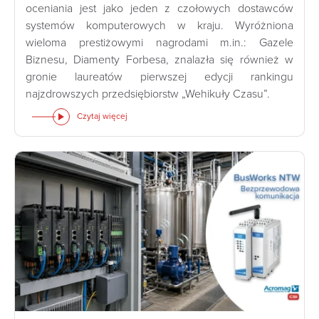
oceniania jest jako jeden z czołowych dostawców
systemów komputerowych w kraju. Wyróżniona
wieloma prestiżowymi nagrodami m.in.: Gazele
Biznesu, Diamenty Forbesa, znalazła się również w
gronie laureatów pierwszej edycji rankingu
najzdrowszych przedsiębiorstw „Wehikuły Czasu”.
Czytaj więcej