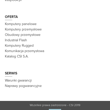
OFERTA
Komputery panelowe
Komputery przemysłowe
Obudowy przemysłowe
Industrial Flash
Komputery Rugged
Komunikacja przemysłowa
Katalog CSI S.A.
SERWIS
Warunki gwarancji
Naprawy pogwarancyjne
Wszelkie prawa zastrzeżone - CSI 2019