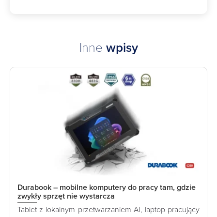
Inne
wpisy
Durabook – mobilne komputery do pracy tam, gdzie
zwykły sprzęt nie wystarcza
Tablet z lokalnym przetwarzaniem AI, laptop pracujący