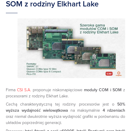
SOM z rodziny Elkhart Lake
Firma
CSI S.A.
proponuje niskonapięciowe
moduły COM i SOM
z
procesorami z rodziny Elkhart Lake.
Cechą charakterystyczną tej rodziny procesorów jest o
50%
wyższa wydajność wielowątkowa
na maksymalnie
4 rdzeniach
oraz niemal dwukrotnie wyższa wydajność grafiki w porównaniu do
układów poprzedniej generacji.