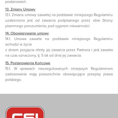
postanowień.
13. Zmiany Umowy
13.1. Zmiana umowy zawartej na podstawie niniejszego Regulaminu
uzależniona jest od zawarcia podpisanego przez obie Strony
pisemnego porozumienia, pod rygorem nieważności.
14. Obowiązywanie umowy
14.1. Umowa zawarta na podstawie niniejszego Regulaminu
wchodzi w życie
z dniem przyjęcia oferty jej zawarcia przez Partnera i jest zawarta
na czas oznaczony, tj. 5 lat od dnia jej zawarcia.
15. Postanowienia Końcowe
15.1. W sprawach nieuregulowanych niniejszym Regulaminem
zastosowanie mają powszechnie obowiązujące przepisy prawa
polskiego.