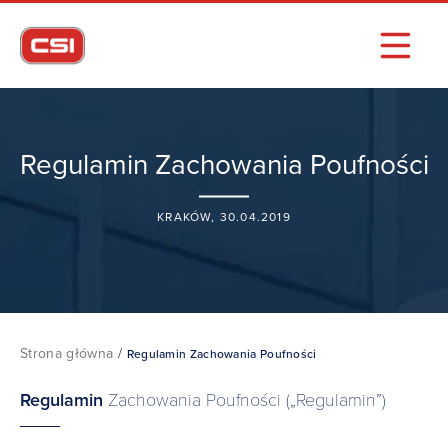
Regulamin Zachowania Poufności
KRAKÓW, 30.04.2019
Strona główna
/
Regulamin Zachowania Poufności
Regulamin
Zachowania Poufności („Regulamin”)