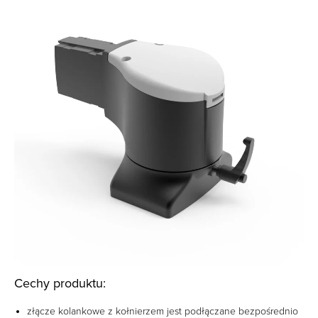
Cechy produktu:
złącze kolankowe z kołnierzem jest podłączane bezpośrednio