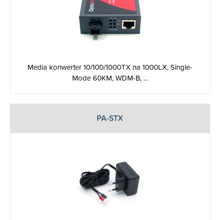
Media konwerter 10/100/1000TX na 1000LX, Single-
Mode 60KM, WDM-B, ...
PA-STX