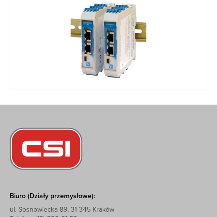
Biuro (Działy przemysłowe):
ul. Sosnowiecka 89, 31-345 Kraków