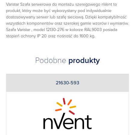
Varistar Szafa serwerowa do montażu szeregowego nVent to
produkt, który może być wykorzystany pod indywidualnie
dostosowywany serwer lub szafę sieciową. Dzięki kompatybilność
wszystkich komponentów oraz szerokej gamie wzorów i wymiarów.
Szafa Varistar , model 12130-276 w kolorze RAL9003 posiada
stopień ochrony IP 20 oraz nośność do 1600 kg.
Podobne
produkty
21630-593