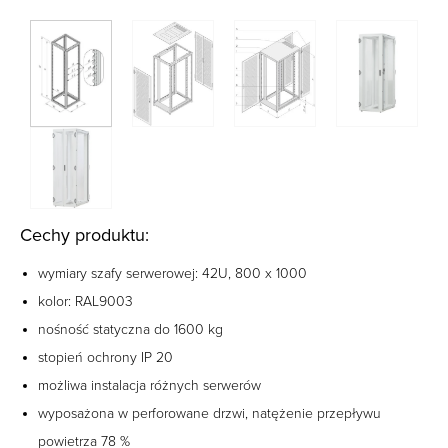
Cechy produktu:
wymiary szafy serwerowej: 42U, 800 x 1000
kolor: RAL9003
nośność statyczna do 1600 kg
stopień ochrony IP 20
możliwa instalacja różnych serwerów
wyposażona w perforowane drzwi, natężenie przepływu
powietrza 78 %