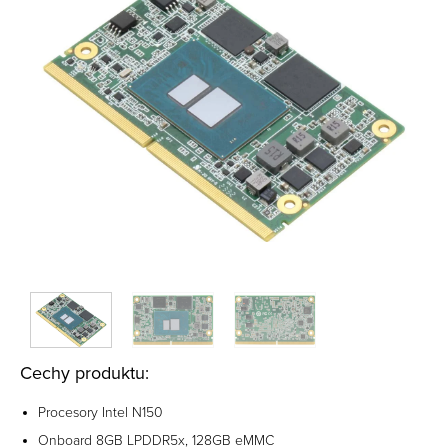
Cechy produktu:
Procesory Intel N150
Onboard 8GB LPDDR5x, 128GB eMMC