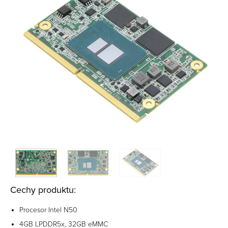
Cechy produktu:
Procesor Intel N50
4GB LPDDR5x, 32GB eMMC