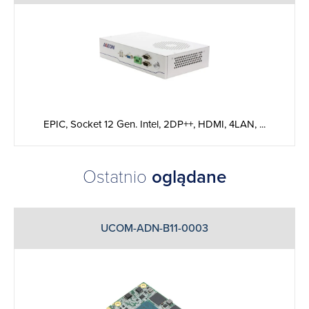
EPIC, Socket 12 Gen. Intel, 2DP++, HDMI, 4LAN, ...
Ostatnio
oglądane
UCOM-ADN-B11-0003