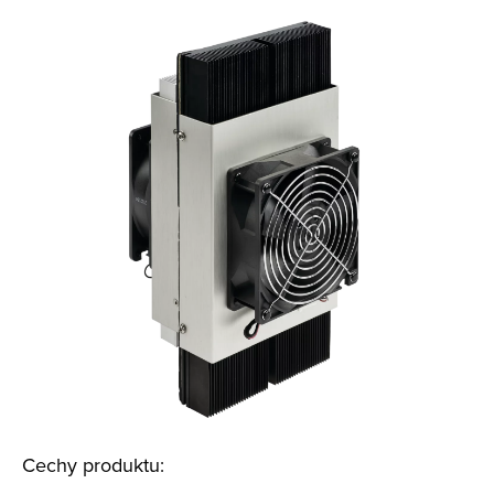
Cechy produktu: