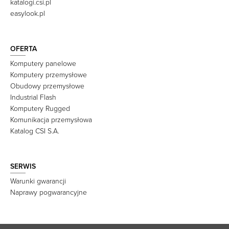
katalogi.csi.pl
easylook.pl
OFERTA
Komputery panelowe
Komputery przemysłowe
Obudowy przemysłowe
Industrial Flash
Komputery Rugged
Komunikacja przemysłowa
Katalog CSI S.A.
SERWIS
Warunki gwarancji
Naprawy pogwarancyjne