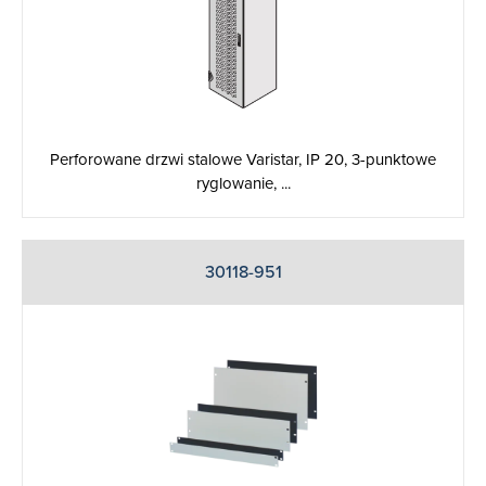
Perforowane drzwi stalowe Varistar, IP 20, 3-punktowe
ryglowanie, ...
30118-951