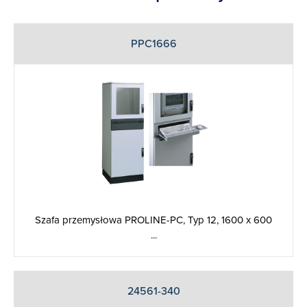
PPC1666
Szafa przemysłowa PROLINE-PC, Typ 12, 1600 x 600
...
24561-340