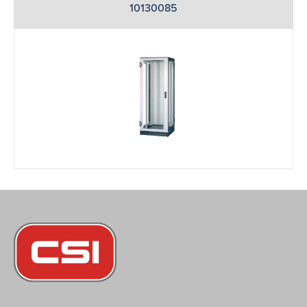
10130085