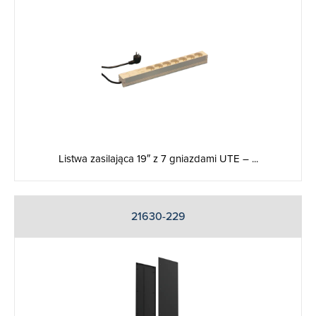
Listwa zasilająca 19″ z 7 gniazdami UTE – ...
21630-229